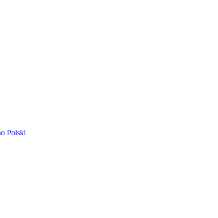
ano
Polski