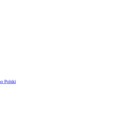
ano
Polski